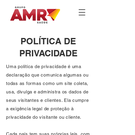
POLÍTICA DE
PRIVACIDADE
Uma política de privacidade é uma
declaração que comunica algumas ou
todas as formas como um site coleta,
usa, divulga e administra os dados de
seus visitantes e clientes. Ela cumpre
a exigência legal de proteção à
privacidade do visitante ou cliente.
Cada país tem suas próprias leis, com