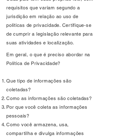
requisitos que variam segundo a
jurisdição em relação ao uso de
políticas de privacidade. Certifique-se
de cumprir a legislação relevante para
suas atividades e localização.
Em geral, o que é preciso abordar na
Política de Privacidade?
Que tipo de informações são
coletadas?
Como as informações são coletadas?
Por que você coleta as informações
pessoais?
Como você armazena, usa,
compartilha e divulga informações