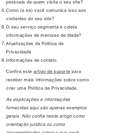
pessoais de quem visita o seu site?
Como (e se) você comunica isso aos
visitantes do seu site?
O seu serviço segmenta e coleta
informações de menores de idade?
Atualizações da Política de
Privacidade
Informações de contato
Confira este
artigo de suporte
para
receber mais informações sobre como
criar uma Política de Privacidade.
As explicações e informações
fornecidas aqui são apenas exemplos
gerais. Não confie neste artigo como
orientação jurídica ou como
recomendações sobre o que você