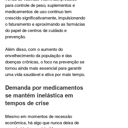
para controle de peso, suplementos e 
medicamentos de uso contínuo tem 
crescido significativamente, impulsionando 
o faturamento e aproximando as farmácias 
do papel de centros de cuidado e 
prevenção.
Além disso, com o aumento do 
envelhecimento da população e das 
doenças crônicas, o foco na prevenção se 
tornou ainda mais essencial para garantir 
uma vida saudável e ativa por mais tempo.
Demanda por medicamentos 
se mantém inelástica em 
tempos de crise
Mesmo em momentos de recessão 
econômica, há algo que nunca deixa de 