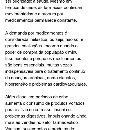
ser prioridade: a saúde. Mesmo em 
tempos de crise, as farmácias continuam 
movimentadas e a procura por 
medicamentos permanece constante.
A demanda por medicamentos é 
considerada inelástica, ou seja, não sofre 
grandes oscilações, mesmo quando o 
poder de compra da população diminui. 
Isso acontece porque os medicamentos 
são bens essenciais, muitas vezes 
indispensáveis para o tratamento contínuo 
de doenças crônicas, como diabetes, 
hipertensão e problemas cardiovasculares.
Além disso, em períodos de crise, 
aumenta o consumo de produtos voltados 
para o alívio de estresse, insônia e 
problemas digestivos, impulsionando ainda 
mais as vendas no setor farmacêutico. 
Vacinas, suplementos e produtos de 