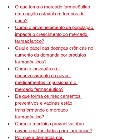
O que torna o mercado farmacêutico 
uma opção estável em tempos de 
crise?
Como o envelhecimento da população 
impacta o crescimento do mercado 
farmacêutico?
Qual o papel das doenças crônicas no 
aumento da demanda por produtos 
farmacêuticos?
Como a inovação e o 
desenvolvimento de novos 
medicamentos impulsionam o 
mercado farmacêutico?
De que forma os medicamentos 
preventivos e vacinas estão 
transformando o mercado 
farmacêutico?
Como a medicina preventiva abre 
novas oportunidades para farmácias?
Por que a demanda por 