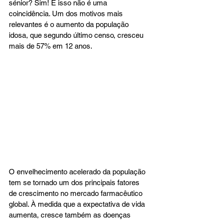
sénior? Sim! E isso não é uma 
coincidência. Um dos motivos mais 
relevantes é o aumento da população 
idosa, que segundo último censo, cresceu 
mais de 57% em 12 anos.
O envelhecimento acelerado da população 
tem se tornado um dos principais fatores 
de crescimento no mercado farmacêutico 
global. À medida que a expectativa de vida 
aumenta, cresce também as doenças 