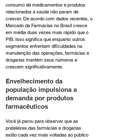
consumo de medicamentos e produtos 
relacionados à saúde não param de 
crescer. De acordo com dados recentes, o 
Mercado de Farmácias no Brasil cresce 
em média duas vezes mais rápido que o 
PIB. Isso significa que enquanto outros 
segmentos enfrentam dificuldades na 
manutenção das operações, farmácias e 
drogarias mantém seus números e 
crescem significativamente.
Envelhecimento da 
população impulsiona a 
demanda por produtos 
farmacêuticos
Você já parou para observar que as 
prateleiras das farmácias e drogarias 
estão cada vez mais voltadas ao público 