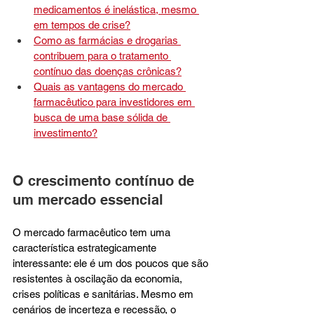
medicamentos é inelástica, mesmo 
em tempos de crise?
Como as farmácias e drogarias 
contribuem para o tratamento 
contínuo das doenças crônicas?
Quais as vantagens do mercado 
farmacêutico para investidores em 
busca de uma base sólida de 
investimento?
O crescimento contínuo de 
um mercado essencial
O mercado farmacêutico tem uma 
característica estrategicamente 
interessante: ele é um dos poucos que são 
resistentes à oscilação da economia, 
crises políticas e sanitárias. Mesmo em 
cenários de incerteza e recessão, o 