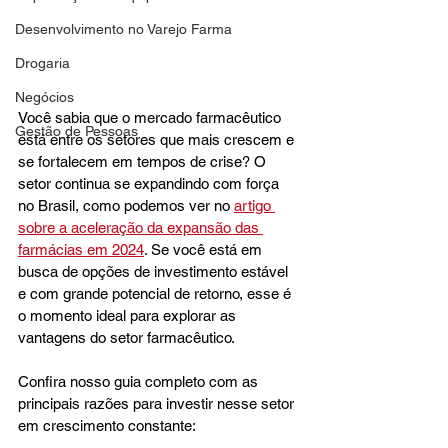
Desenvolvimento no Varejo Farma
Drogaria
Negócios
Você sabia que o mercado farmacêutico 
Gestão de Pessoas
está entre os setores que mais crescem e 
se fortalecem em tempos de crise? O 
setor continua se expandindo com força 
no Brasil, como podemos ver no 
artigo 
sobre a aceleração da expansão das 
farmácias em 2024
. Se você está em 
busca de opções de investimento estável 
e com grande potencial de retorno, esse é 
o momento ideal para explorar as 
vantagens do setor farmacêutico.
Confira nosso guia completo com as 
principais razões para investir nesse setor 
em crescimento constante: