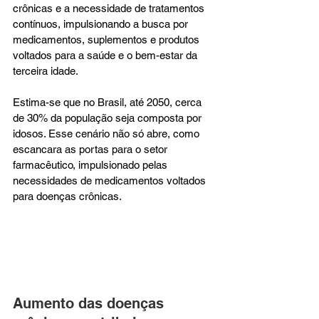
crônicas e a necessidade de tratamentos 
contínuos, impulsionando a busca por 
medicamentos, suplementos e produtos 
voltados para a saúde e o bem-estar da 
terceira idade. 
Estima-se que no Brasil, até 2050, cerca 
de 30% da população seja composta por 
idosos. Esse cenário não só abre, como 
escancara as portas para o setor 
farmacêutico, impulsionado pelas 
necessidades de medicamentos voltados 
para doenças crônicas. 
Aumento das doenças 