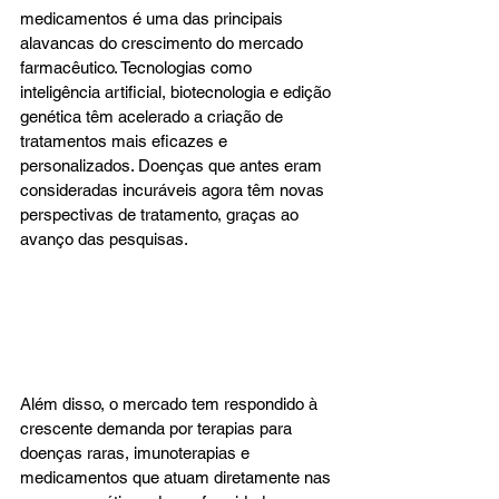
medicamentos é uma das principais 
alavancas do crescimento do mercado 
farmacêutico. Tecnologias como 
inteligência artificial, biotecnologia e edição 
genética têm acelerado a criação de 
tratamentos mais eficazes e 
personalizados. Doenças que antes eram 
consideradas incuráveis agora têm novas 
perspectivas de tratamento, graças ao 
avanço das pesquisas.
Além disso, o mercado tem respondido à 
crescente demanda por terapias para 
doenças raras, imunoterapias e 
medicamentos que atuam diretamente nas 