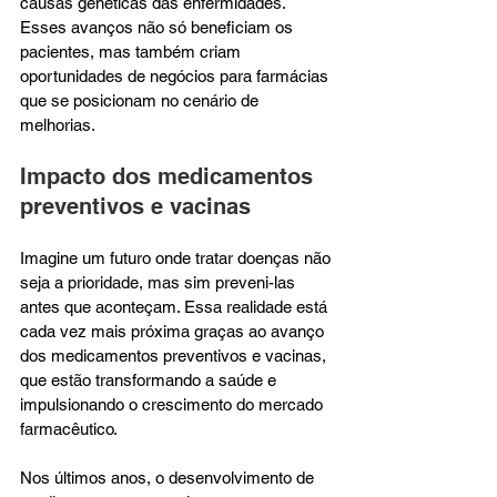
causas genéticas das enfermidades. 
Esses avanços não só beneficiam os 
pacientes, mas também criam 
oportunidades de negócios para farmácias 
que se posicionam no cenário de 
melhorias.
Impacto dos medicamentos 
preventivos e vacinas
Imagine um futuro onde tratar doenças não 
seja a prioridade, mas sim preveni-las 
antes que aconteçam. Essa realidade está 
cada vez mais próxima graças ao avanço 
dos medicamentos preventivos e vacinas, 
que estão transformando a saúde e 
impulsionando o crescimento do mercado 
farmacêutico.
Nos últimos anos, o desenvolvimento de 