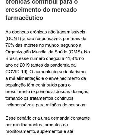
crônicas contribui para o 
crescimento do mercado 
farmacêutico
As doenças crônicas não transmissíveis 
(DCNT) já são responsáveis por mais de 
70% das mortes no mundo, segundo a 
Organização Mundial da Saúde (OMS). No 
Brasil, esse número chegou a 41,8% no 
ano de 2019 (antes da pandemia da 
COVID-19). O aumento do sedentarismo, 
a má alimentação e o envelhecimento da 
população têm contribuído para o 
crescimento exponencial dessas doenças, 
tornando os tratamentos contínuos 
indispensáveis para milhões de pessoas.
Esse cenário cria uma demanda constante 
por medicamentos, produtos de 
monitoramento, suplementos e até 