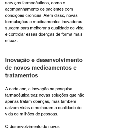
serviços farmacêuticos, como o 
acompanhamento de pacientes com 
condições crônicas. Além disso, novas 
formulações e medicamentos inovadores 
surgem para melhorar a qualidade de vida 
e controlar essas doenças de forma mais 
eficaz.
Inovação e desenvolvimento 
de novos medicamentos e 
tratamentos
A cada ano, a inovação na pesquisa 
farmacêutica traz novas soluções que não 
apenas tratam doenças, mas também 
salvam vidas e melhoram a qualidade de 
vida de milhões de pessoas.
O desenvolvimento de novos 