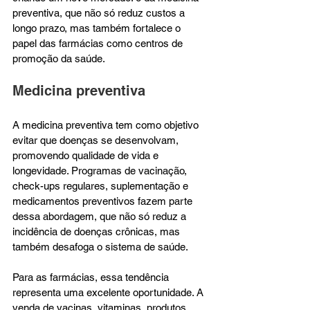
preventiva, que não só reduz custos a 
longo prazo, mas também fortalece o 
papel das farmácias como centros de 
promoção da saúde.
Medicina preventiva
A medicina preventiva tem como objetivo 
evitar que doenças se desenvolvam, 
promovendo qualidade de vida e 
longevidade. Programas de vacinação, 
check-ups regulares, suplementação e 
medicamentos preventivos fazem parte 
dessa abordagem, que não só reduz a 
incidência de doenças crônicas, mas 
também desafoga o sistema de saúde.
Para as farmácias, essa tendência 
representa uma excelente oportunidade. A 
venda de vacinas, vitaminas, produtos 