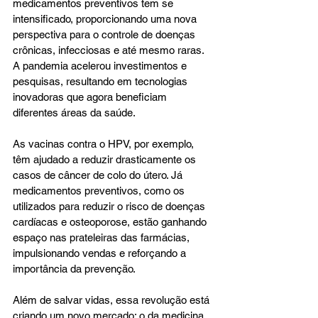
medicamentos preventivos tem se 
intensificado, proporcionando uma nova 
perspectiva para o controle de doenças 
crônicas, infecciosas e até mesmo raras. 
A pandemia acelerou investimentos e 
pesquisas, resultando em tecnologias 
inovadoras que agora beneficiam 
diferentes áreas da saúde.
As vacinas contra o HPV, por exemplo, 
têm ajudado a reduzir drasticamente os 
casos de câncer de colo do útero. Já 
medicamentos preventivos, como os 
utilizados para reduzir o risco de doenças 
cardíacas e osteoporose, estão ganhando 
espaço nas prateleiras das farmácias, 
impulsionando vendas e reforçando a 
importância da prevenção.
Além de salvar vidas, essa revolução está 
criando um novo mercado: o da medicina 